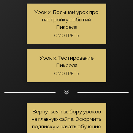
Урок 2. Большой урок про
настройку событий
Пикселя
СМОТРЕТЬ
Урок 3. Тестирование
Пикселя
СМОТРЕТЬ
Вернуться к выбору уроков
на главную сайта. Оформить
подписку и начать обучение