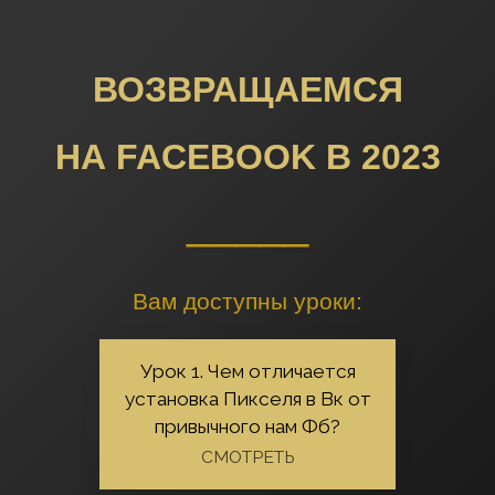
ВОЗВРАЩАЕМСЯ
НА FACEBOOK В 2023
_____
Вам доступны уроки:
Урок 1. Чем отличается
установка Пикселя в Вк от
привычного нам Фб?
СМОТРЕТЬ